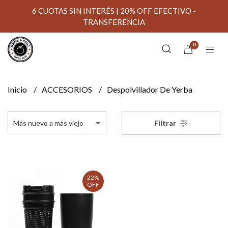
6 CUOTAS SIN INTERÉS | 20% OFF EFECTIVO -
TRANSFERENCIA
0
Inicio
ACCESORIOS
Despolvillador De Yerba
Filtrar
22%
OFF