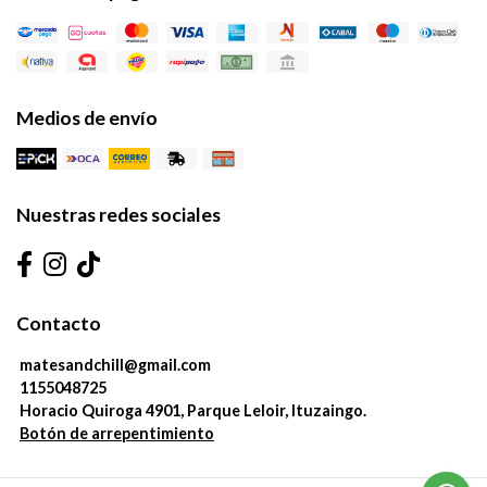
Medios de envío
Nuestras redes sociales
Contacto
matesandchill@gmail.com
1155048725
Horacio Quiroga 4901, Parque Leloir, Ituzaingo.
Botón de arrepentimiento