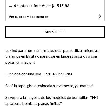
6
cuotas sin interés de
$1.515,83
Ver cuotas y descuentos
SIN STOCK
Luz led para iluminar el mate, ideal para utilizar mientras
viajamos en la ruta o para usar en lugares oscuros o con
poca iluminación!
Funciona con una pila CR2032 (incluida)
Sacá la tapa, girala, colocala nuevamente, y a matear!
Sirve para la mayoría de los modelos de bombillas, *NO
apta para bombilla planas finitas*