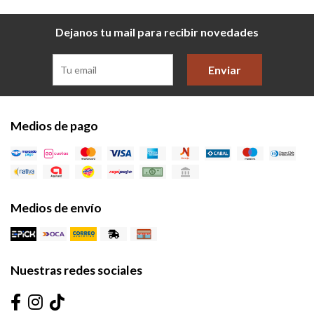
Dejanos tu mail para recibir novedades
Enviar
Medios de pago
Medios de envío
Nuestras redes sociales