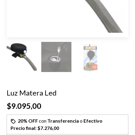
Luz Matera Led
$9.095,00
20% OFF
con
Transferencia
o
Efectivo
Precio final:
$7.276,00