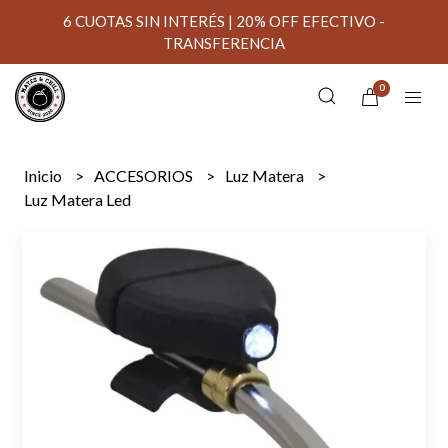
6 CUOTAS SIN INTERÉS | 20% OFF EFECTIVO -
TRANSFERENCIA
0
Inicio
ACCESORIOS
Luz Matera
Luz Matera Led