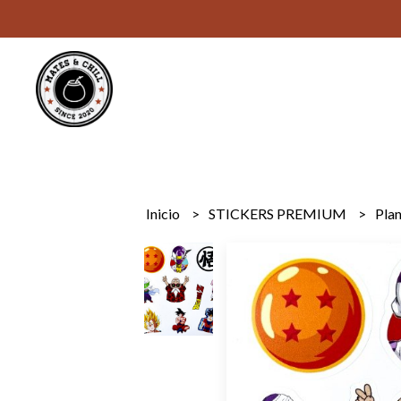
Inicio
STICKERS PREMIUM
Plan