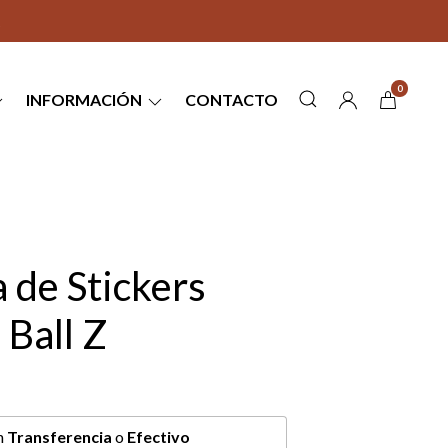
0
INFORMACIÓN
CONTACTO
 de Stickers
Ball Z
n
Transferencia
o
Efectivo