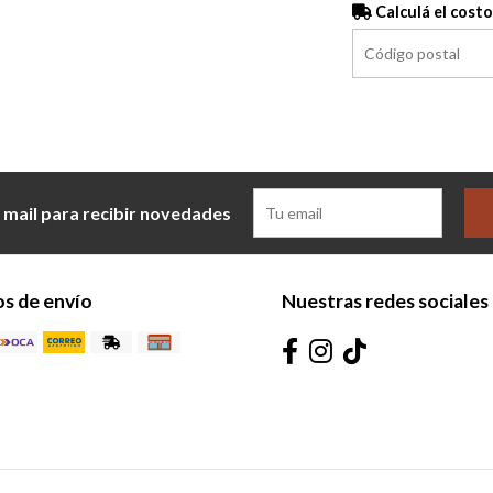
Calculá el costo
 mail para recibir novedades
s de envío
Nuestras redes sociales