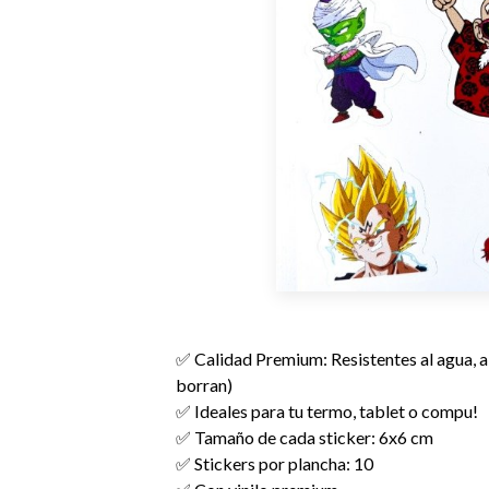
✅ Calidad Premium: Resistentes al agua, al 
borran)
✅ Ideales para tu termo, tablet o compu!
✅ Tamaño de cada sticker: 6x6 cm
✅ Stickers por plancha: 10