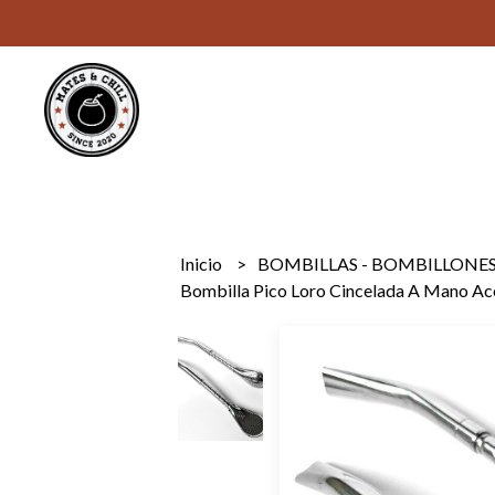
Inicio
BOMBILLAS - BOMBILLONE
Bombilla Pico Loro Cincelada A Mano Ac