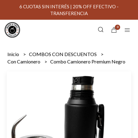
6 CUOTAS SIN INTERÉS | 20% OFF EFECTIVO -
TRANSFERENCIA
0
Inicio
COMBOS CON DESCUENTOS
Con Camionero
Combo Camionero Premium Negro