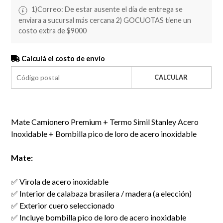
1)Correo: De estar ausente el día de entrega se
enviara a sucursal más cercana 2) GOCUOTAS tiene un
costo extra de $9000
Calculá el costo de envío
CALCULAR
Mate Camionero Premium + Termo Simil Stanley Acero
Inoxidable + Bombilla pico de loro de acero inoxidable
Mate:
✅ Virola de acero inoxidable
✅ Interior de calabaza brasilera / madera (a elección)
✅ Exterior cuero seleccionado
✅ Incluye bombilla pico de loro de acero inoxidable