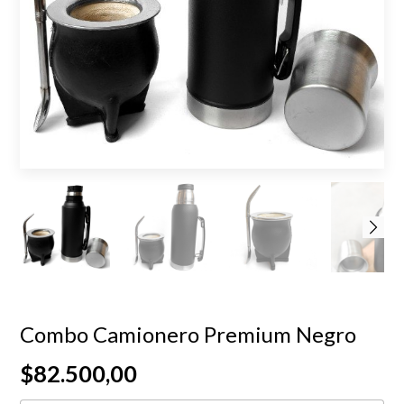
Combo Camionero Premium Negro
$82.500,00