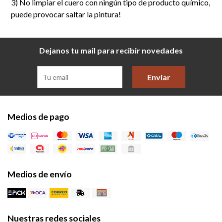
3) No limpiar el cuero con ningún tipo de producto químico,
puede provocar saltar la pintura!
Dejanos tu mail para recibir novedades
Enviar
Medios de pago
Medios de envío
Nuestras redes sociales