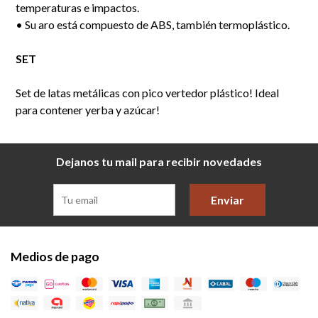
temperaturas e impactos.
• Su aro está compuesto de ABS, también termoplástico.
SET
Set de latas metálicas con pico vertedor plástico! Ideal
para contener yerba y azúcar!
Dejanos tu mail para recibir novedades
Enviar
Medios de pago