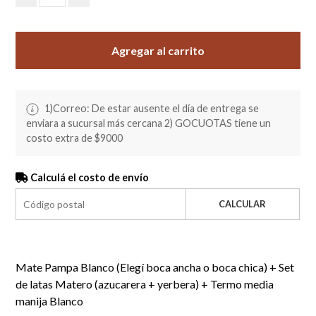
Agregar al carrito
1)Correo: De estar ausente el día de entrega se
enviara a sucursal más cercana 2) GOCUOTAS tiene un
costo extra de $9000
Calculá el costo de envío
CALCULAR
Mate Pampa Blanco (Elegí boca ancha o boca chica) + Set
de latas Matero (azucarera + yerbera) + Termo media
manija Blanco