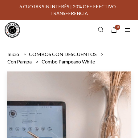
6 CUOTAS SIN INTERÉS | 20% OFF EFECTIVO -
TRANSFERENCIA
0
Inicio
COMBOS CON DESCUENTOS
Con Pampa
Combo Pampeano White