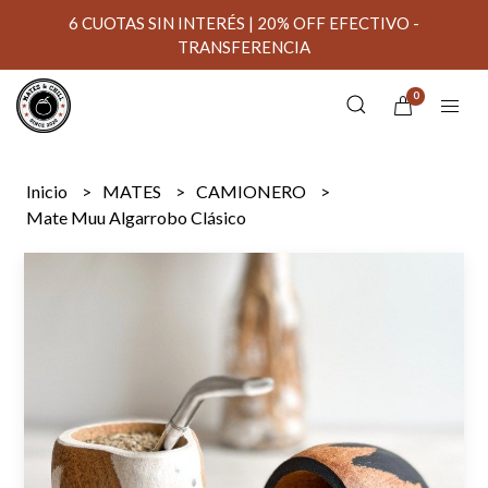
6 CUOTAS SIN INTERÉS | 20% OFF EFECTIVO -
TRANSFERENCIA
0
Inicio
MATES
CAMIONERO
Mate Muu Algarrobo Clásico