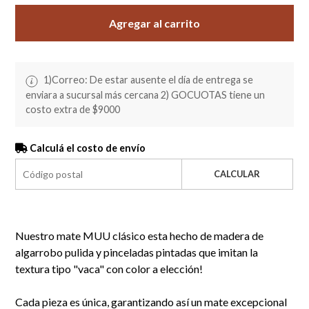
Agregar al carrito
1)Correo: De estar ausente el día de entrega se
enviara a sucursal más cercana 2) GOCUOTAS tiene un
costo extra de $9000
Calculá el costo de envío
CALCULAR
Nuestro mate MUU clásico esta hecho de madera de
algarrobo pulida y pinceladas pintadas que imitan la
textura tipo "vaca" con color a elección!
Cada pieza es única, garantizando así un mate excepcional