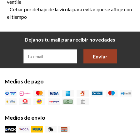
ventile
- Cebar por debajo de la virola para evitar que se afloje con
el tiempo
Dejanos tu mail para recibir novedades
Enviar
Medios de pago
Medios de envío