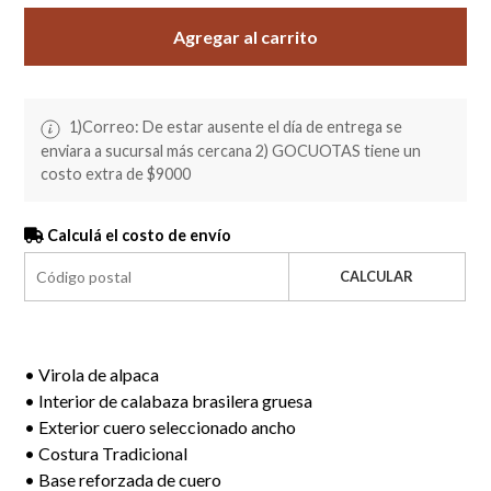
Agregar al carrito
1)Correo: De estar ausente el día de entrega se
enviara a sucursal más cercana 2) GOCUOTAS tiene un
costo extra de $9000
Calculá el costo de envío
CALCULAR
• Virola de alpaca
• Interior de calabaza brasilera gruesa
• Exterior cuero seleccionado ancho
• Costura Tradicional
• Base reforzada de cuero