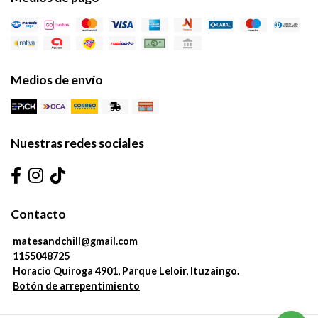
Medios de envío
Nuestras redes sociales
Contacto
matesandchill@gmail.com
1155048725
Horacio Quiroga 4901, Parque Leloir, Ituzaingo.
Botón de arrepentimiento