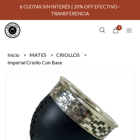
6 CUOTAS SIN INTERÉS | 20% OFF EFECTIVO -
TRANSFERENCIA
0
Inicio
MATES
CRIOLLOS
Imperial Criollo Con Base