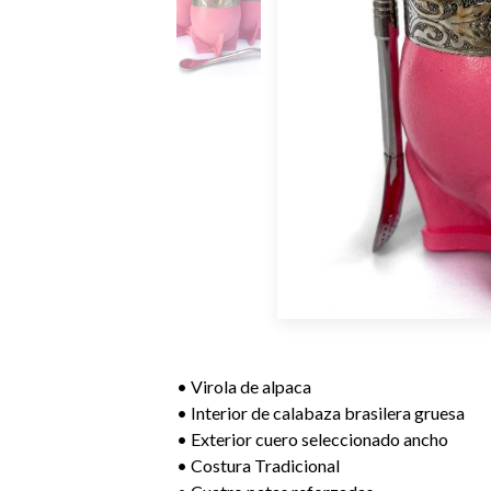
• Virola de alpaca
• Interior de calabaza brasilera gruesa
• Exterior cuero seleccionado ancho
• Costura Tradicional