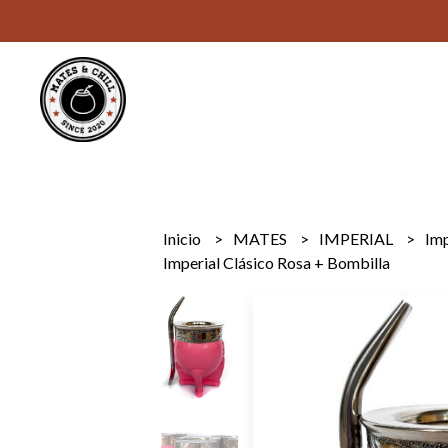
Inicio
MATES
IMPERIAL
Im
Imperial Clásico Rosa + Bombilla