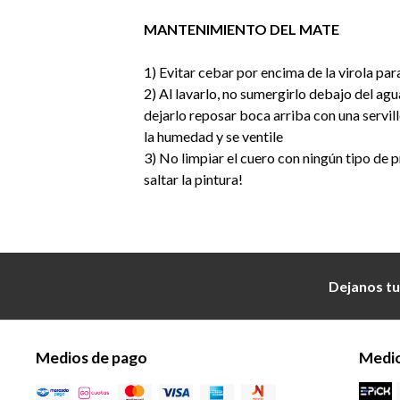
MANTENIMIENTO DEL MATE
1) Evitar cebar por encima de la virola par
2) Al lavarlo, no sumergirlo debajo del agu
dejarlo reposar boca arriba con una servil
la humedad y se ventile
3) No limpiar el cuero con ningún tipo de
saltar la pintura!
Dejanos tu
Medios de pago
Medio