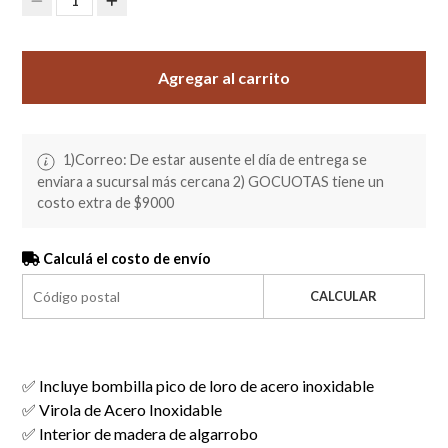
1
Agregar al carrito
1)Correo: De estar ausente el día de entrega se
enviara a sucursal más cercana 2) GOCUOTAS tiene un
costo extra de $9000
Calculá el costo de envío
CALCULAR
✅ Incluye bombilla pico de loro de acero inoxidable
✅ Virola de Acero Inoxidable
✅ Interior de madera de algarrobo