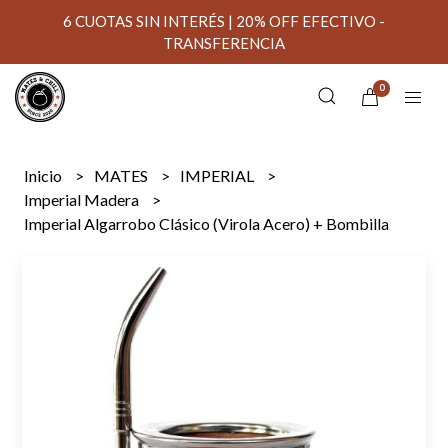
6 CUOTAS SIN INTERÉS | 20% OFF EFECTIVO -
TRANSFERENCIA
0
Inicio
MATES
IMPERIAL
Imperial Madera
Imperial Algarrobo Clásico (Virola Acero) + Bombilla