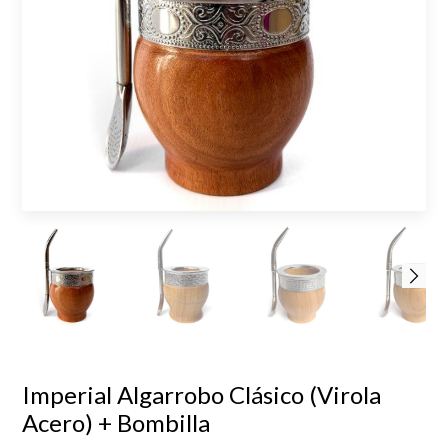
Imperial Algarrobo Clásico (Virola
Acero) + Bombilla