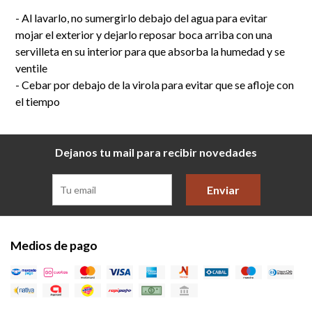
- Al lavarlo, no sumergirlo debajo del agua para evitar
mojar el exterior y dejarlo reposar boca arriba con una
servilleta en su interior para que absorba la humedad y se
ventile
- Cebar por debajo de la virola para evitar que se afloje con
el tiempo
Dejanos tu mail para recibir novedades
Enviar
Medios de pago