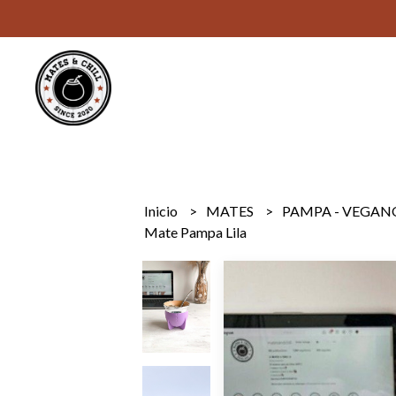
Inicio
MATES
PAMPA - VEGAN
Mate Pampa Lila