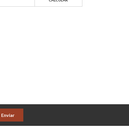
CALCULAR
Enviar