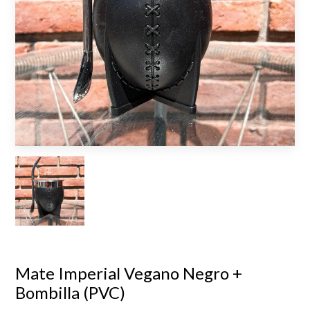
Mate Imperial Vegano Negro +
Bombilla (PVC)