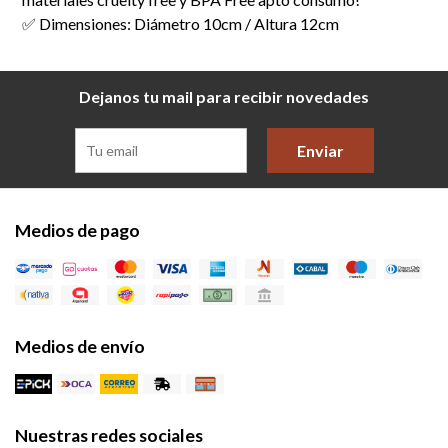
✅ Dimensiones: Diámetro 10cm / Altura 12cm
Dejanos tu mail para recibir novedades
Enviar
Medios de pago
Medios de envío
Nuestras redes sociales