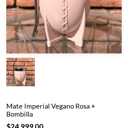
Mate Imperial Vegano Rosa +
Bombilla
$24.999,00