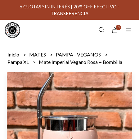
6 CUOTAS SIN INTERÉS | 20% OFF EFECTIVO -
TRANSFERENCIA
0
Inicio
MATES
PAMPA - VEGANOS
Pampa XL
Mate Imperial Vegano Rosa + Bombilla