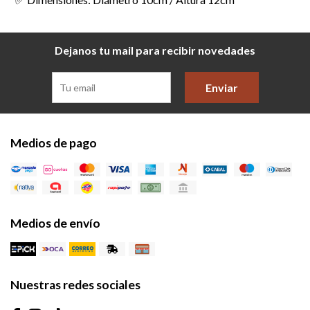
Dejanos tu mail para recibir novedades
Enviar
Medios de pago
Medios de envío
Nuestras redes sociales