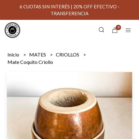
6 CUOTAS SIN INTERÉS | 20% OFF EFECTIVO -
TRANSFERENCIA
0
Inicio
MATES
CRIOLLOS
Mate Coquito Criollo