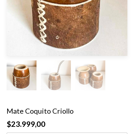
Mate Coquito Criollo
$23.999,00