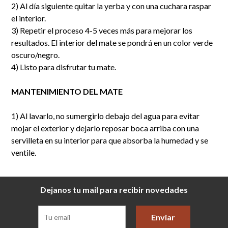
2) Al día siguiente quitar la yerba y con una cuchara raspar
el interior.
3) Repetir el proceso 4-5 veces más para mejorar los
resultados. El interior del mate se pondrá en un color verde
oscuro/negro.
4) Listo para disfrutar tu mate.
MANTENIMIENTO DEL MATE
1) Al lavarlo, no sumergirlo debajo del agua para evitar
mojar el exterior y dejarlo reposar boca arriba con una
servilleta en su interior para que absorba la humedad y se
ventile.
Dejanos tu mail para recibir novedades
Enviar