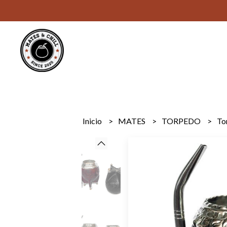
Inicio
MATES
TORPEDO
To