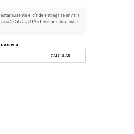
estar ausente el día de entrega se enviara
ercana 2) GOCUOTAS tiene un costo extra
 de envío
CALCULAR