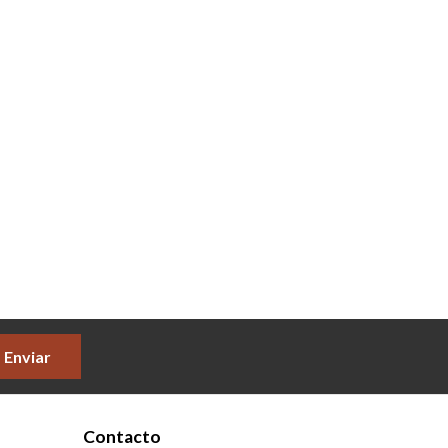
Enviar
Contacto