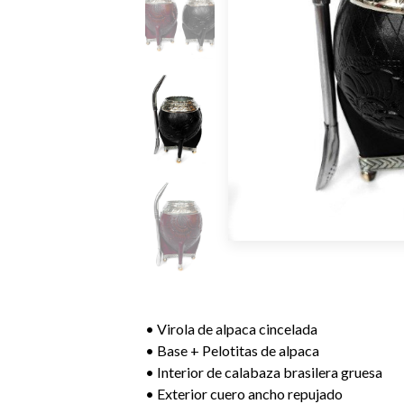
• Virola de alpaca cincelada
• Base + Pelotitas de alpaca
• Interior de calabaza brasilera gruesa
• Exterior cuero ancho repujado