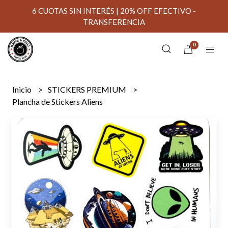
6 CUOTAS SIN INTERÉS | 20% OFF EFECTIVO -
TRANSFERENCIA
0
Inicio
STICKERS PREMIUM
Plancha de Stickers Aliens