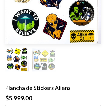
Plancha de Stickers Aliens
$5.999,00