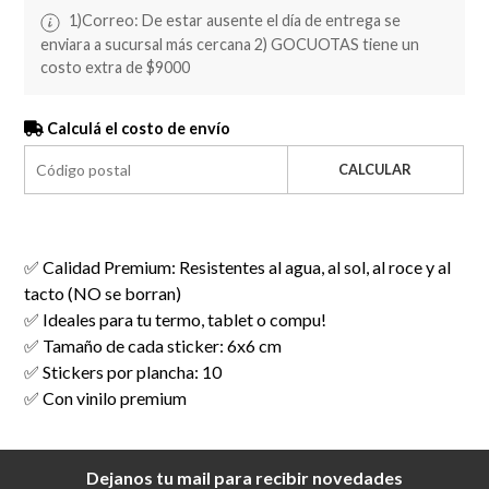
1)Correo: De estar ausente el día de entrega se
enviara a sucursal más cercana 2) GOCUOTAS tiene un
costo extra de $9000
Calculá el costo de envío
CALCULAR
✅ Calidad Premium: Resistentes al agua, al sol, al roce y al
tacto (NO se borran)
✅ Ideales para tu termo, tablet o compu!
✅ Tamaño de cada sticker: 6x6 cm
✅ Stickers por plancha: 10
✅ Con vinilo premium
Dejanos tu mail para recibir novedades