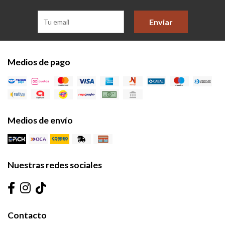
Enviar
Medios de pago
Medios de envío
Nuestras redes sociales
Contacto