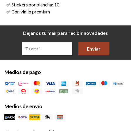
✅ Stickers por plancha: 10
✅ Con vinilo premium
Dejanos tu mail para recibir novedades
Enviar
Medios de pago
Medios de envío