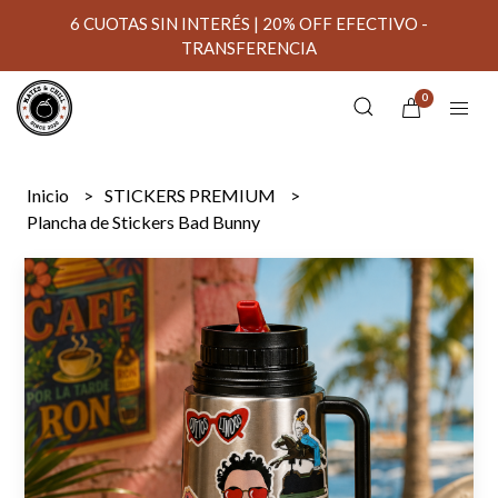
6 CUOTAS SIN INTERÉS | 20% OFF EFECTIVO -
TRANSFERENCIA
0
Inicio
STICKERS PREMIUM
Plancha de Stickers Bad Bunny