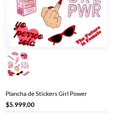
Plancha de Stickers Girl Power
$5.999,00