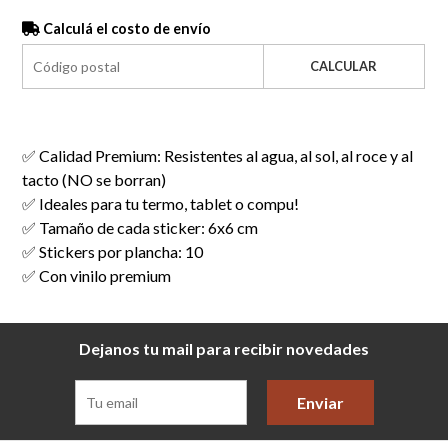
Calculá el costo de envío
CALCULAR
✅ Calidad Premium: Resistentes al agua, al sol, al roce y al
tacto (NO se borran)
✅ Ideales para tu termo, tablet o compu!
✅ Tamaño de cada sticker: 6x6 cm
✅ Stickers por plancha: 10
✅ Con vinilo premium
Dejanos tu mail para recibir novedades
Enviar