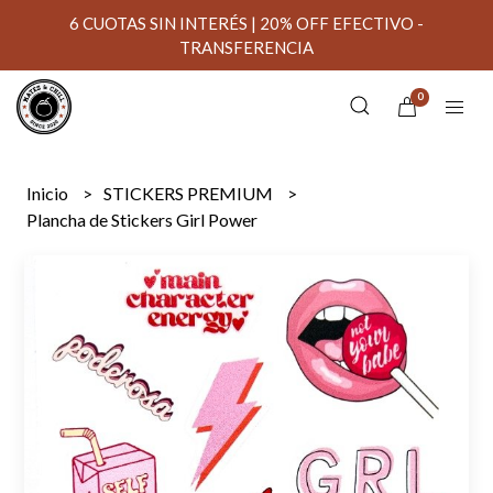
6 CUOTAS SIN INTERÉS | 20% OFF EFECTIVO -
TRANSFERENCIA
0
Inicio
STICKERS PREMIUM
Plancha de Stickers Girl Power