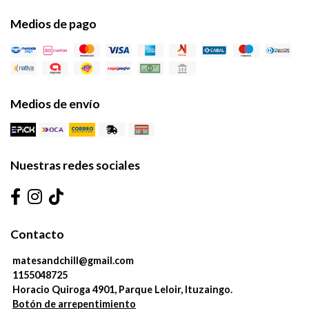
Medios de pago
Medios de envío
Nuestras redes sociales
Contacto
matesandchill@gmail.com
1155048725
Horacio Quiroga 4901, Parque Leloir, Ituzaingo.
Botón de arrepentimiento