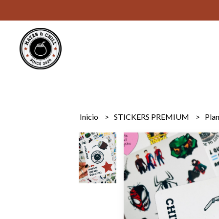
Inicio
STICKERS PREMIUM
Plan