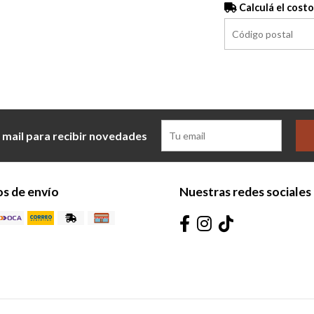
Calculá el costo
 mail para recibir novedades
s de envío
Nuestras redes sociales