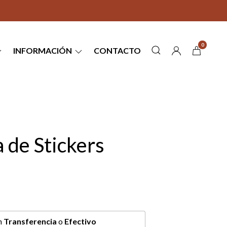
0
INFORMACIÓN
CONTACTO
 de Stickers
n
Transferencia
o
Efectivo