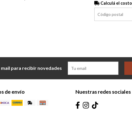
Calculá el costo
 mail para recibir novedades
s de envío
Nuestras redes sociales