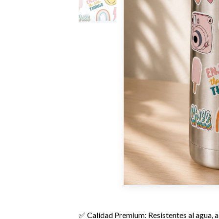
✅ Calidad Premium: Resistentes al agua, al 