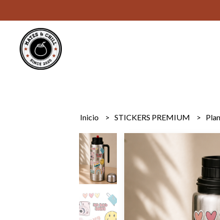
Inicio
STICKERS PREMIUM
Plan