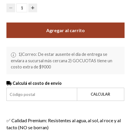
1
Agregar al carrito
1)Correo: De estar ausente el día de entrega se
enviara a sucursal más cercana 2) GOCUOTAS tiene un
costo extra de $9000
Calculá el costo de envío
CALCULAR
✅ Calidad Premium: Resistentes al agua, al sol, al roce y al
tacto (NO se borran)