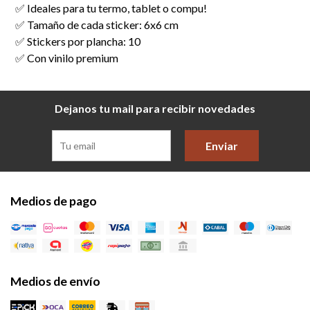
✅ Ideales para tu termo, tablet o compu!
✅ Tamaño de cada sticker: 6x6 cm
✅ Stickers por plancha: 10
✅ Con vinilo premium
Dejanos tu mail para recibir novedades
Enviar
Medios de pago
Medios de envío