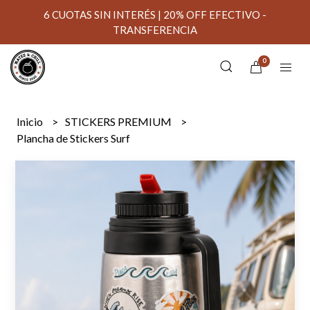
6 CUOTAS SIN INTERÉS | 20% OFF EFECTIVO -
TRANSFERENCIA
0
Inicio
STICKERS PREMIUM
Plancha de Stickers Surf