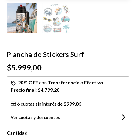
Plancha de Stickers Surf
$5.999,00
20% OFF
con
Transferencia
o
Efectivo
Precio final:
$4.799,20
6
cuotas sin interés de
$999,83
Ver cuotas y descuentos
Cantidad