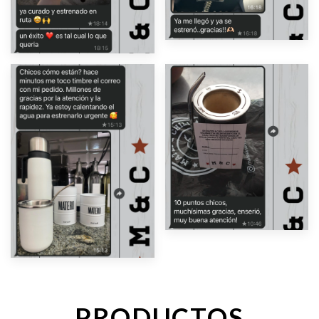
PRODUCTOS