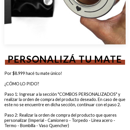
PERSONALIZÁ TU MATE
Por $8.999 hacé tu mate único!
¿CÓMO LO PIDO?
Paso 1: Ingresar a la sección "COMBOS PERSONALIZADOS" y
realizar la orden de compra del producto deseado. En caso de que
este no se encuentre en dicha sección, continuar con el paso 2.
Paso 2: Realizar la orden de compra del producto que queres
personalizar (Imperial - Camionero - Torpedo - Linea acero -
Termo - Bombilla - Vaso Quencher)