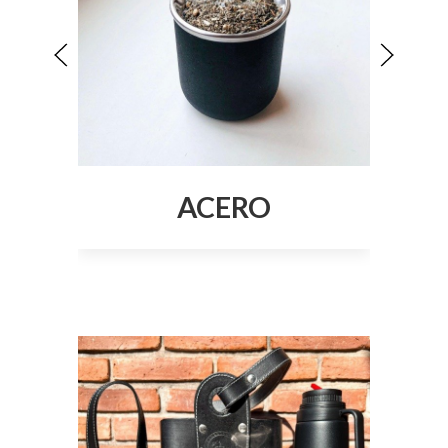
ACERO