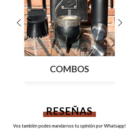
COMBOS
RESEÑAS
Vos también podes mandarnos tu opinión por Whatsapp!