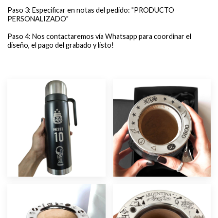
Paso 3: Especificar en notas del pedido: "PRODUCTO
PERSONALIZADO"
Paso 4: Nos contactaremos vía Whatsapp para coordinar el
diseño, el pago del grabado y listo!