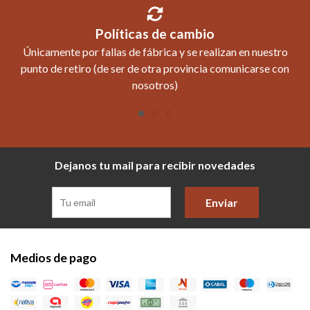
Políticas de cambio
Únicamente por fallas de fábrica y se realizan en nuestro
punto de retiro (de ser de otra provincia comunicarse con
nosotros)
Dejanos tu mail para recibir novedades
Enviar
Medios de pago