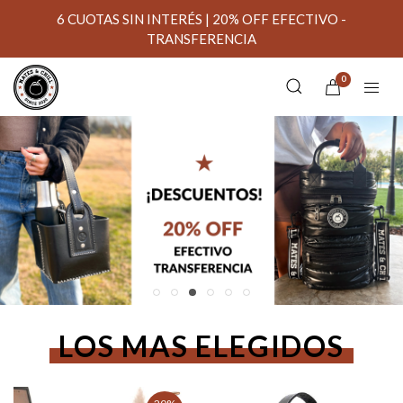
6 CUOTAS SIN INTERÉS | 20% OFF EFECTIVO -
TRANSFERENCIA
0
LOS MAS ELEGIDOS