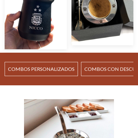
COMBOS PERSONALIZADOS
COMBOS CON DESCU